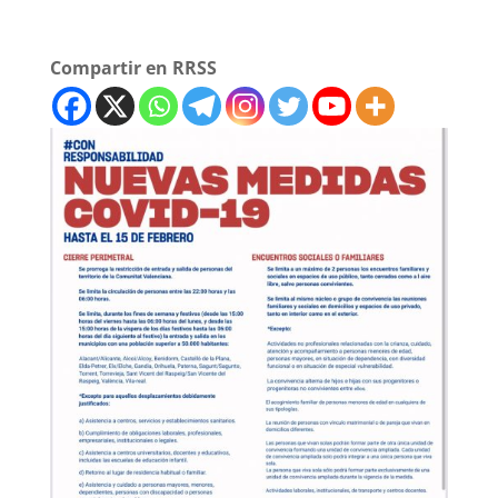
Compartir en RRSS