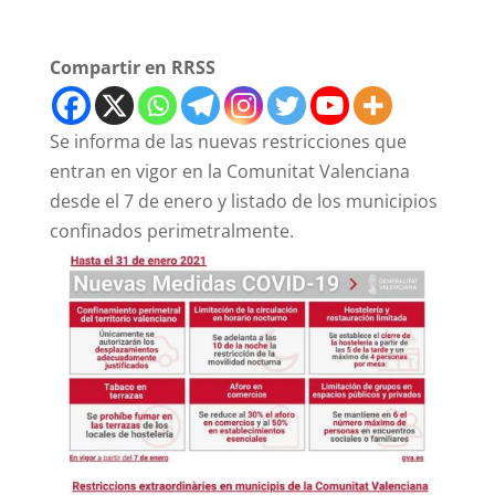
Compartir en RRSS
Se informa de las nuevas restricciones que
entran en vigor en la Comunitat Valenciana
desde el 7 de enero y listado de los municipios
confinados perimetralmente.