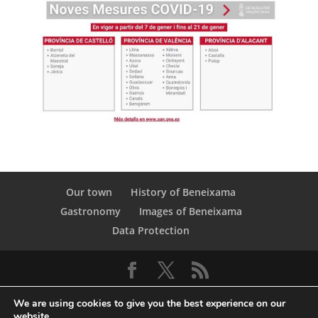
Our town
History of Beneixama
Gastronomy
Images of Beneixama
Data Protection
We are using cookies to give you the best experience on our
website.