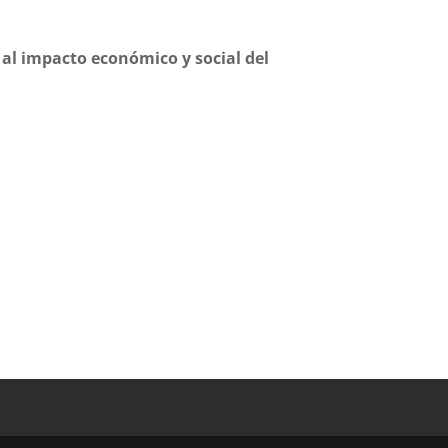
 al impacto económico y social del