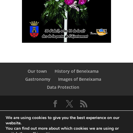
Our town
History of Beneixama
Gastronomy
Images of Beneixama
Data Protection
We are using cookies to give you the best experience on our
website.
You can find out more about which cookies we are using or