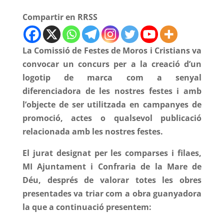
Compartir en RRSS
La Comissió de Festes de Moros i Cristians va
convocar un concurs per a la creació d’un
logotip de marca com a senyal
diferenciadora de les nostres festes i amb
l’objecte de ser utilitzada en campanyes de
promoció, actes o qualsevol publicació
relacionada amb les nostres festes.
El jurat designat per les comparses i filaes,
MI Ajuntament i Confraria de la Mare de
Déu, després de valorar totes les obres
presentades va triar com a obra guanyadora
la que a continuació presentem: