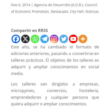
Nov 6, 2014
|
Agencia de Desarrollo (A.D.B.)
,
Council
of Economic Promotion
,
Destacado
,
City Hall
,
Noticias
Compartir en RRSS
Este año, se ha cambiado el formato de
ediciones anteriores, pasando a convertirse en
talleres prácticos. El objetivo de los talleres es
adquirir y ampliar conocimientos en social
media.
Los talleres van dirigidos a empresas,
micropymes, comercios, hosteleria,
emprendedores y cualquier persona que
quiera adquirir o ampliar conocimientos.