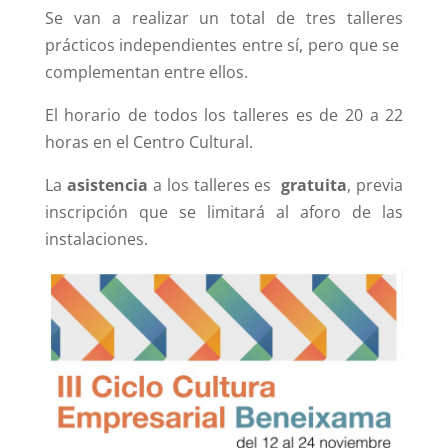
Se van a realizar un total de tres talleres
prácticos independientes entre sí, pero que se
complementan entre ellos.
El horario de todos los talleres es de 20 a 22
horas en el Centro Cultural.
La
asistencia
a los talleres es
gratuita
, previa
inscripción que se limitará al aforo de las
instalaciones.