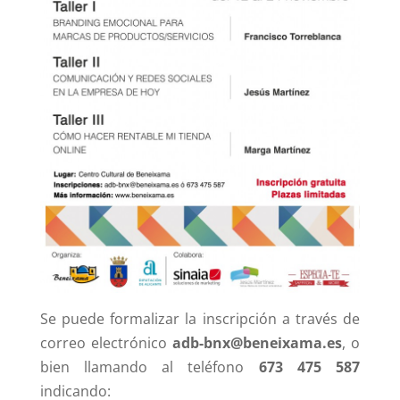
Se puede formalizar la inscripción a través de
correo electrónico
adb-bnx@beneixama.es
, o
bien llamando al teléfono
673 475 587
indicando: