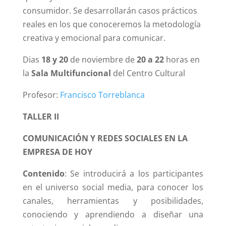
consumidor. Se desarrollarán casos prácticos
reales en los que conoceremos la metodología
creativa y emocional para comunicar.
Dias
18 y 20
de noviembre de
20 a 22
horas en
la
Sala Multifuncional
del Centro Cultural
Profesor:
Francisco Torreblanca
TALLER II
COMUNICACIÓN Y REDES SOCIALES EN LA
EMPRESA DE HOY
Contenido
: Se introducirá a los participantes
en el universo social media, para conocer los
canales, herramientas y posibilidades,
conociendo y aprendiendo a diseñar una