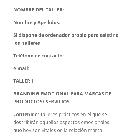
NOMBRE DEL TALLER:
Nombre y Apellidos:
Si dispone de ordenador propio para asistir a
los talleres
Teléfono de contacto:
e-mail:
TALLER I
BRANDING EMOCIONAL PARA MARCAS DE
PRODUCTOS/ SERVICIOS
Contenido
: Talleres prácticos en el que se
describirán aquellos aspectos emocionales
que hoy son vitales en la relación marca-