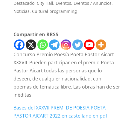
Destacado
,
City Hall
,
Eventos
,
Eventos / Anuncios
,
Noticias
,
Cultural programming
Compartir en RRSS
Concurso Premio Poesía Poeta Pastor Aicart
XXXVII. Pueden participar en el premio Poeta
Pastor Aicart todas las personas que lo
deseen, de cualquier nacionalidad, con
poemas de temática libre. Las obras han de ser
inéditas.
Bases del XXXVII PREMI DE POESIA POETA
PASTOR AICART 2022 en castellano en pdf