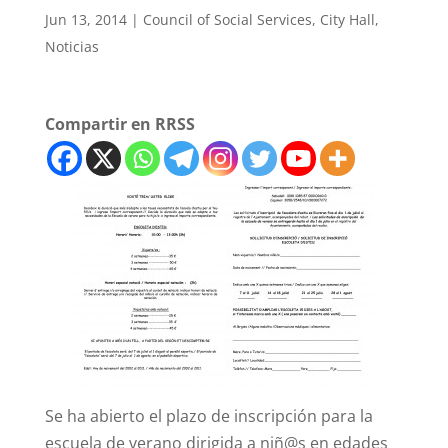
Jun 13, 2014
|
Council of Social Services
,
City Hall
,
Noticias
Compartir en RRSS
Se ha abierto el plazo de inscripción para la
escuela de verano dirigida a niñ@s en edades