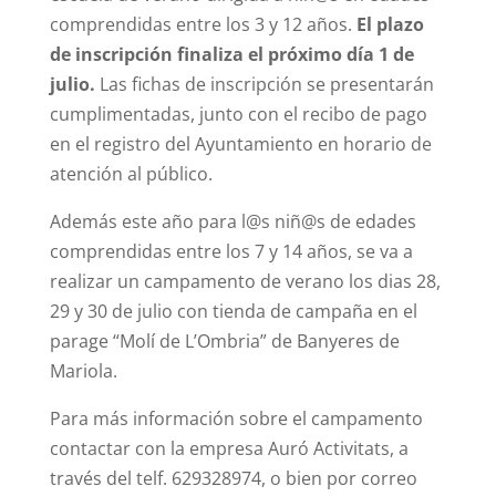
comprendidas entre los 3 y 12 años.
El plazo
de inscripción finaliza el próximo día 1 de
julio.
Las fichas de inscripción se presentarán
cumplimentadas, junto con el recibo de pago
en el registro del Ayuntamiento en horario de
atención al público.
Además este año para l@s niñ@s de edades
comprendidas entre los 7 y 14 años, se va a
realizar un campamento de verano los dias 28,
29 y 30 de julio con tienda de campaña en el
parage “Molí de L’Ombria” de Banyeres de
Mariola.
Para más información sobre el campamento
contactar con la empresa Auró Activitats, a
través del telf. 629328974, o bien por correo