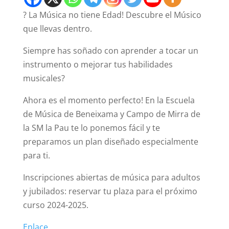
? La Música no tiene Edad! Descubre el Músico
que llevas dentro.
Siempre has soñado con aprender a tocar un
instrumento o mejorar tus habilidades
musicales?
Ahora es el momento perfecto! En la Escuela
de Música de Beneixama y Campo de Mirra de
la SM la Pau te lo ponemos fácil y te
preparamos un plan diseñado especialmente
para ti.
Inscripciones abiertas de música para adultos
y jubilados: reservar tu plaza para el próximo
curso 2024-2025.
Enlace