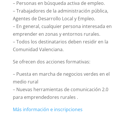
– Personas en búsqueda activa de empleo.
– Trabajadores de la administración pública,
Agentes de Desarrollo Local y Empleo.
– En general, cualquier persona interesada en
emprender en zonas y entornos rurales.
– Todos los destinatarios deben residir en la
Comunidad Valenciana.
Se ofrecen dos acciones formativas:
– Puesta en marcha de negocios verdes en el
medio rural
– Nuevas herramientas de comunicación 2.0
para emprendedores rurales .
Más información e inscripciones