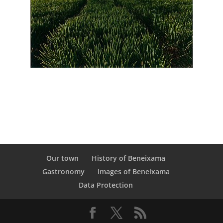
Our town
History of Beneixama
Gastronomy
Images of Beneixama
Data Protection