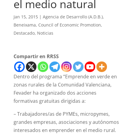
el medio natural
Jan 15, 2015
|
Agencia de Desarrollo (A.D.B.)
,
Beneixama
,
Council of Economic Promotion
,
Destacado
,
Noticias
Compartir en RRSS
Dentro del programa “Emprende en verde en
zonas rurales de la Comunidad Valenciana,
Fevader ha organizado dos acciones
formativas gratuitas dirigidas a:
– Trabajadores/as de PYMEs, micropymes,
grandes empresas, asociaciones y autónomos
interesados en emprender en el medio rural.