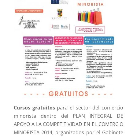
Cursos gratuitos
para el sector del comercio
minorista dentro del PLAN INTEGRAL DE
APOYO A LA COMPETITIVIDAD EN EL COMERCIO
MINORISTA 2014, organizados por el Gabinete