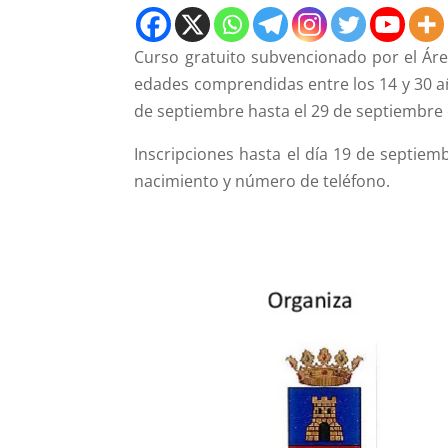
Curso gratuito subvencionado por el Área
edades comprendidas entre los 14 y 30 añ
de septiembre hasta el 29 de septiembre e
Inscripciones hasta el día 19 de septiem
nacimiento y número de teléfono.