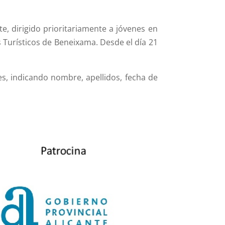
e, dirigido prioritariamente a jóvenes en
 Turísticos de Beneixama. Desde el día 21
es, indicando nombre, apellidos, fecha de