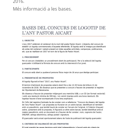
2016.
Més informació a les bases.