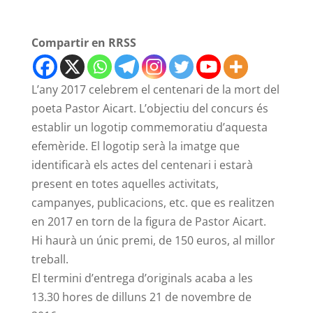
Compartir en RRSS
L’any 2017 celebrem el centenari de la mort del
poeta Pastor Aicart. L’objectiu del concurs és
establir un logotip commemoratiu d’aquesta
efemèride. El logotip serà la imatge que
identificarà els actes del centenari i estarà
present en totes aquelles activitats,
campanyes, publicacions, etc. que es realitzen
en 2017 en torn de la figura de Pastor Aicart.
Hi haurà un únic premi, de 150 euros, al millor
treball.
El termini d’entrega d’originals acaba a les
13.30 hores de dilluns 21 de novembre de