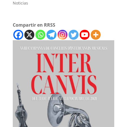
Noticias
Compartir en RRSS