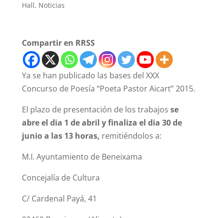
Hall
,
Noticias
Compartir en RRSS
Ya se han publicado las bases del XXX
Concurso de Poesía “Poeta Pastor Aicart” 2015.
El plazo de presentación de los trabajos
se
abre el dia 1 de abril y finaliza el dia 30 de
junio a las 13 horas,
remitiéndolos a:
M.I. Ayuntamiento de Beneixama
Concejalía de Cultura
C/ Cardenal Payá, 41