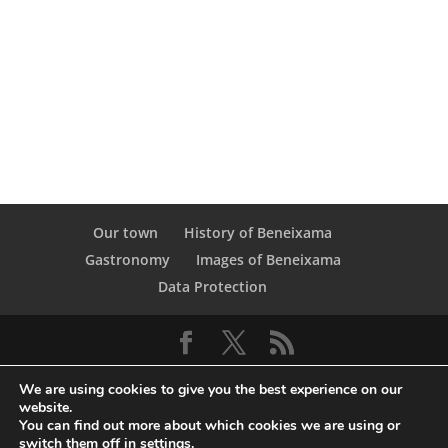
Our town
History of Beneixama
Gastronomy
Images of Beneixama
Data Protection
We are using cookies to give you the best experience on our
website.
You can find out more about which cookies we are using or
switch them off in
settings
.