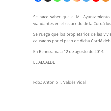
Se hace saber que el M.I Ayuntamiento 
viandantes en el recorrido de la Cordá lo
Se ruega que los propietarios de las vi
causados por el paso de dicha Cordá deber
En Beneixama a 12 de agosto de 2014.
EL ALCALDE
Fdo.: Antonio T. Valdés Vidal