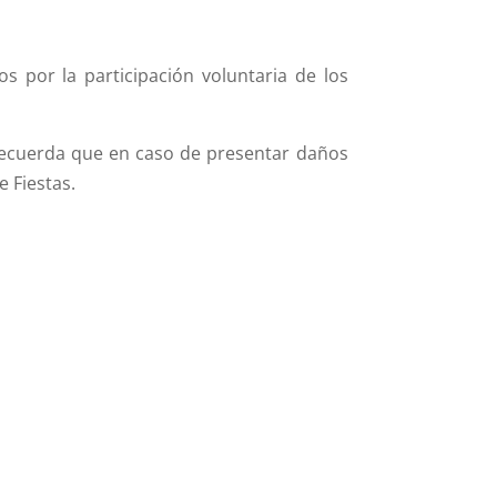
 por la participación voluntaria de los
 recuerda que en caso de presentar daños
 Fiestas.