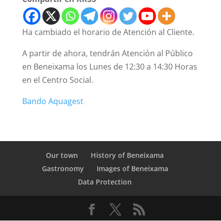
Ha cambiado el horario de Atención al Cliente.
A partir de ahora, tendrán Atención al Público
en Beneixama los Lunes de 12:30 a 14:30 Horas
en el Centro Social.
Bando Aquagest
Our town
History of Beneixama
Gastronomy
Images of Beneixama
Data Protection