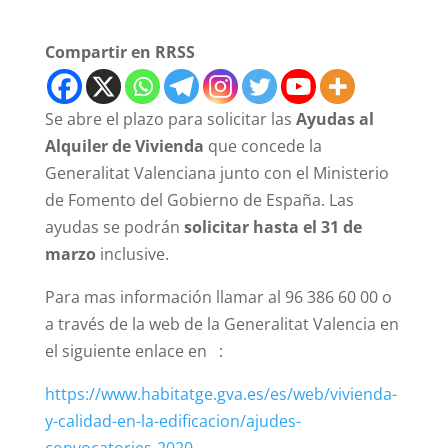
Compartir en RRSS
Se abre el plazo para solicitar las
Ayudas al
Alquiler de Vivienda
que concede la
Generalitat Valenciana junto con el Ministerio
de Fomento del Gobierno de España. Las
ayudas se podrán
solicitar hasta el 31 de
marzo
inclusive.
Para mas información llamar al 96 386 60 00 o
a través de la web de la Generalitat Valencia en
el siguiente enlace en :
https://www.habitatge.gva.es/es/web/vivienda-
y-calidad-en-la-edificacion/ajudes-