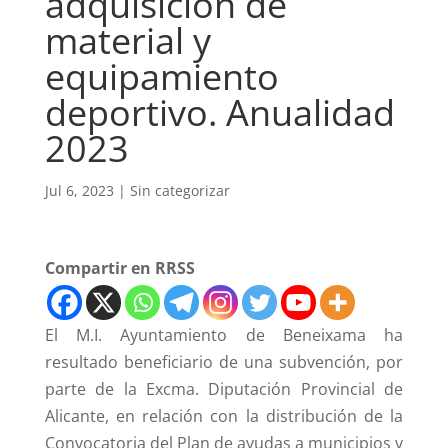
adquisición de
material y
equipamiento
deportivo. Anualidad
2023
Jul 6, 2023
|
Sin categorizar
Compartir en RRSS
El M.I. Ayuntamiento de Beneixama ha
resultado beneficiario de una subvención, por
parte de la Excma. Diputación Provincial de
Alicante, en relación con la distribución de la
Convocatoria del Plan de ayudas a municipios y