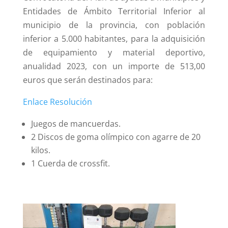
Entidades de Ámbito Territorial Inferior al
municipio de la provincia, con población
inferior a 5.000 habitantes, para la adquisición
de equipamiento y material deportivo,
anualidad 2023, con un importe de 513,00
euros que serán destinados para:
Enlace Resolución
Juegos de mancuerdas.
2 Discos de goma olímpico con agarre de 20
kilos.
1 Cuerda de crossfit.