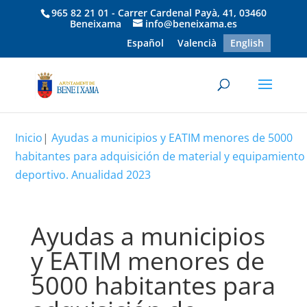
965 82 21 01 - Carrer Cardenal Payà, 41, 03460
Beneixama
info@beneixama.es
Español
Valencià
English
Inicio
|
Ayudas a municipios y EATIM menores de 5000
habitantes para adquisición de material y equipamiento
deportivo. Anualidad 2023
Ayudas a municipios
y EATIM menores de
5000 habitantes para