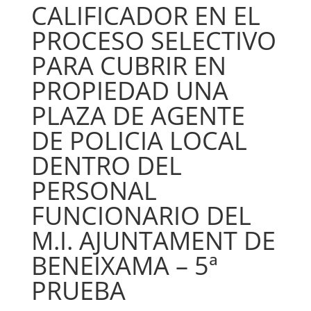
CALIFICADOR EN EL
PROCESO SELECTIVO
PARA CUBRIR EN
PROPIEDAD UNA
PLAZA DE AGENTE
DE POLICIA LOCAL
DENTRO DEL
PERSONAL
FUNCIONARIO DEL
M.I. AJUNTAMENT DE
BENEIXAMA – 5ª
PRUEBA