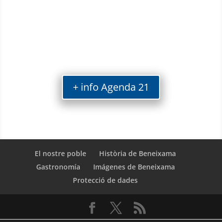
+ info Agenda 21
El nostre poble
Història de Beneixama
Gastronomía
Imágenes de Beneixama
Protecció de dades