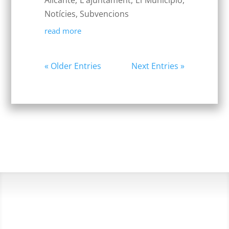
Notícies
,
Subvencions
read more
« Older Entries
Next Entries »